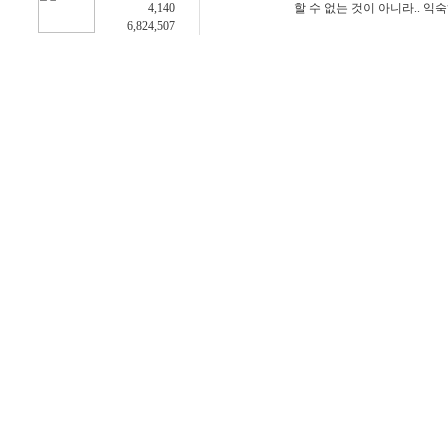
4,140
할 수 없는 것이 아니라.. 익
6,824,507