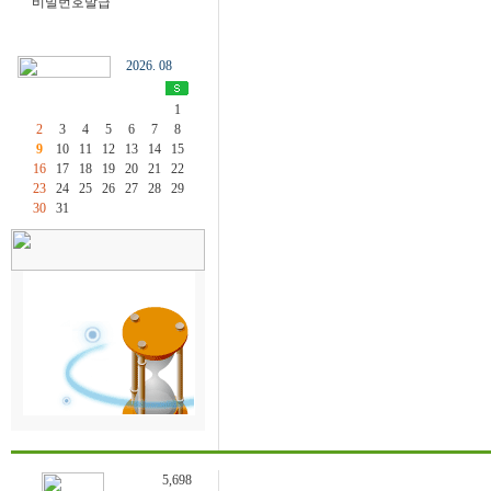
비밀번호발급
2026. 08
1
2
3
4
5
6
7
8
9
10
11
12
13
14
15
16
17
18
19
20
21
22
23
24
25
26
27
28
29
30
31
5,698