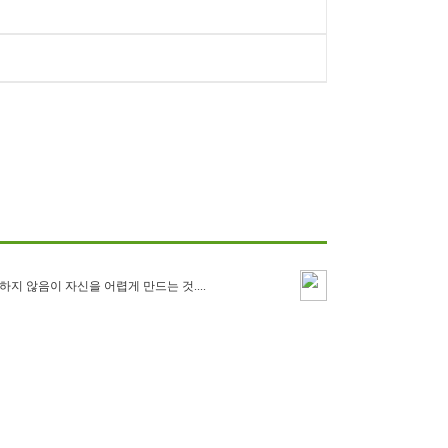
숙하지 않음이 자신을 어렵게 만드는 것....