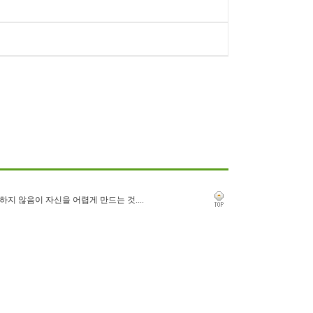
숙하지 않음이 자신을 어렵게 만드는 것....