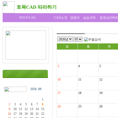
토목CAD 따라하기
CAD소개
명령어
실습과제
동영상(2004)
2026.8.8 (토)
일
월
화
3
4
5
10
11
12
2026. 08
17
18
19
1
2
3
4
5
6
7
8
24
25
26
9
10
11
12
13
14
15
16
17
18
19
20
21
22