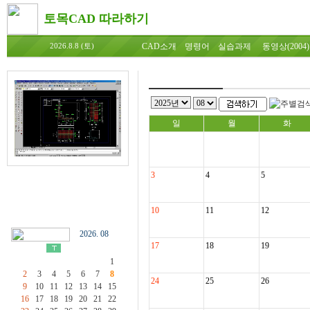
토목CAD 따라하기
CAD소개
명령어
실습과제
동영상(2004)
2026.8.8 (토)
일
월
화
3
4
5
10
11
12
2026. 08
17
18
19
1
2
3
4
5
6
7
8
24
25
26
9
10
11
12
13
14
15
16
17
18
19
20
21
22