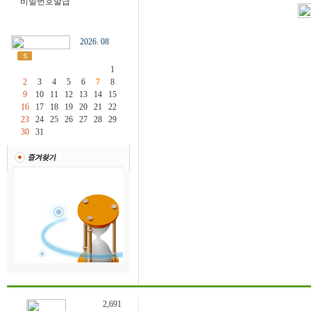
비밀번호발급
2026. 08
1
2
3
4
5
6
7
8
9
10
11
12
13
14
15
16
17
18
19
20
21
22
23
24
25
26
27
28
29
30
31
2,691