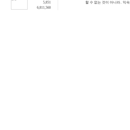
5,851
할 수 없는 것이 아니라.. 익
6,811,560