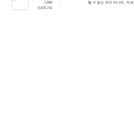
5,800
할 수 없는 것이 아니라.. 익
6,818,743