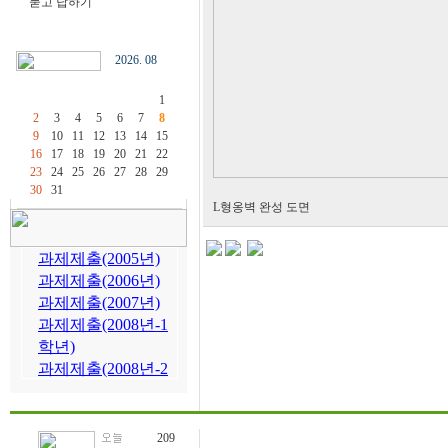
묻고 답하기
2026. 08
1
2
3
4
5
6
7
8
9
10
11
12
13
14
15
16
17
18
19
20
21
22
23
24
25
26
27
28
29
30
31
L형옹벽 완성 도면
209