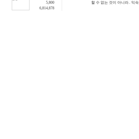
5,800
할 수 없는 것이 아니라.. 익
6,814,878