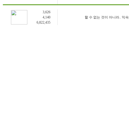
3,626
4,140
할 수 없는 것이 아니라.. 익
6,822,435